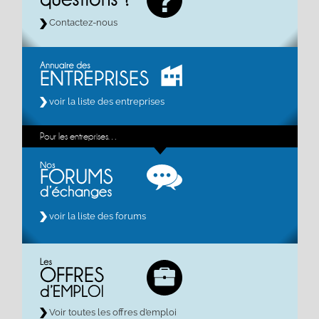
Contactez-nous
voir la liste des entreprises
Pour les entreprises…
voir la liste des forums
Voir toutes les offres d’emploi