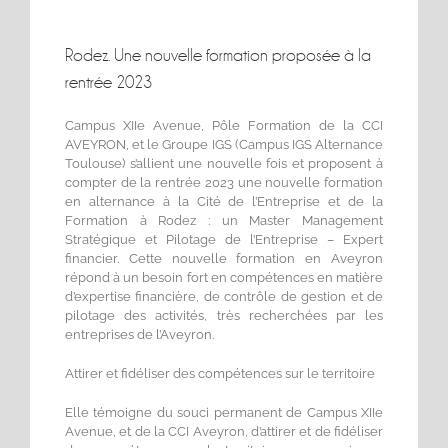
Rodez. Une nouvelle formation proposée à la
rentrée 2023
Campus XIIe Avenue, Pôle Formation de la CCI
AVEYRON, et le Groupe IGS (Campus IGS Alternance
Toulouse) s’allient une nouvelle fois et proposent à
compter de la rentrée 2023 une nouvelle formation
en alternance à la Cité de l’Entreprise et de la
Formation à Rodez : un Master Management
Stratégique et Pilotage de l’Entreprise – Expert
financier. Cette nouvelle formation en Aveyron
répond à un besoin fort en compétences en matière
d’expertise financière, de contrôle de gestion et de
pilotage des activités, très recherchées par les
entreprises de l’Aveyron.
Attirer et fidéliser des compétences sur le territoire
Elle témoigne du souci permanent de Campus XIIe
Avenue, et de la CCI Aveyron, d’attirer et de fidéliser