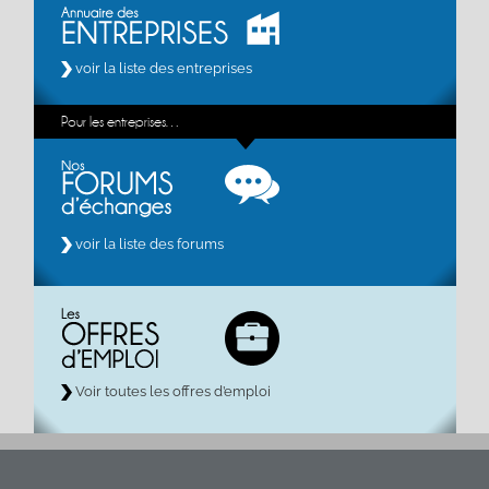
voir la liste des entreprises
Pour les entreprises…
voir la liste des forums
Voir toutes les offres d’emploi