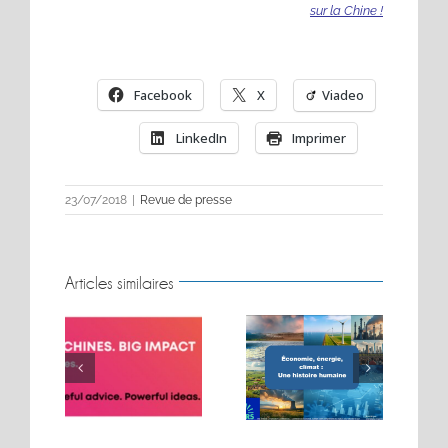
sur la Chine !
Facebook
X
Viadeo
LinkedIn
Imprimer
23/07/2018
|
Revue de presse
Articles similaires