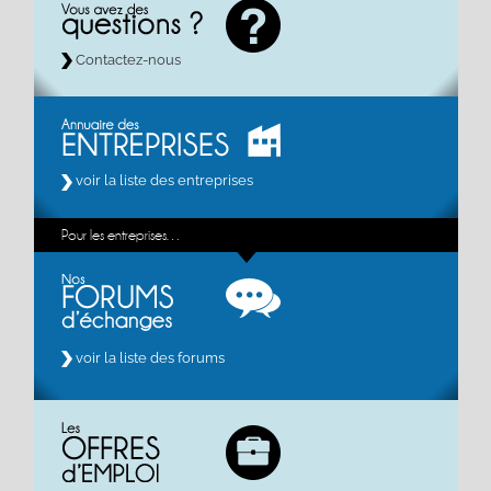
Contactez-nous
voir la liste des entreprises
Pour les entreprises…
voir la liste des forums