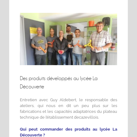
Voir
l'image
agrandie
Des produits développés au lycée La
Découverte
Entretien avec Guy Aldebert, le responsable des
ateliers, qui nous en dit un peu plus sur les
fabrications et les capacités adaptatrices du plateau
technique de l’établissement decazevillois.
Qui peut commander des produits au lycée La
Découverte ?