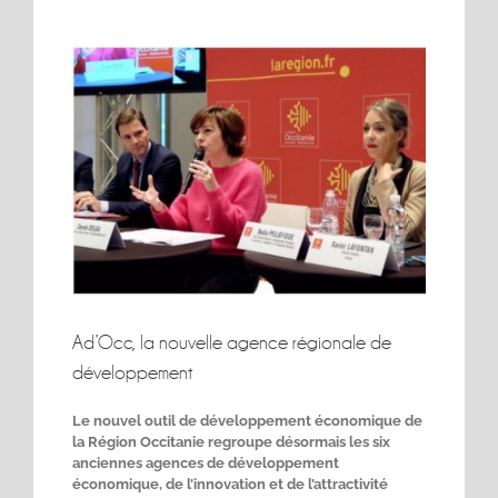
Voir
l'image
agrandie
Ad’Occ, la nouvelle agence régionale de
développement
Le nouvel outil de développement économique de
la Région Occitanie regroupe désormais les six
anciennes agences de développement
économique, de l’innovation et de l’attractivité