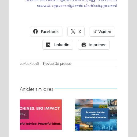
nouvelle agence régionale de développement
Facebook
X
Viadeo
LinkedIn
Imprimer
22/02/2018
|
Revue de presse
Articles similaires