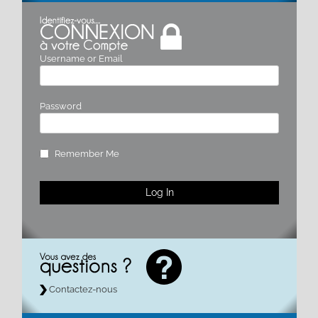
Username or Email
Password
Remember Me
Contactez-nous