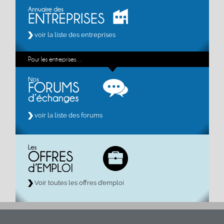
voir la liste des entreprises
Pour les entreprises…
voir la liste des forums
Voir toutes les offres d’emploi