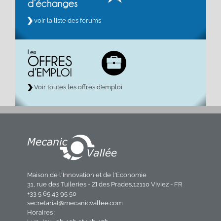
voir la liste des forums
Voir toutes les offres d’emploi
Maison de l'Innovation et de l'Economie
31, rue des Tuileries - ZI des Prades,12110 Viviez - FR
+33 5 65 43 95 50
secretariat@mecanicvallee.com
Horaires :