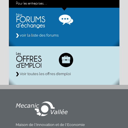
Pour les entreprises…
voir la liste des forums
Voir toutes les offres d’emploi
Maison de l'Innovation et de l'Economie