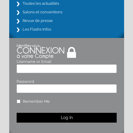
Toutes les actualités
Salons et conventions
Revue de presse
Les Flashs Infos
Username or Email
Password
Remember Me