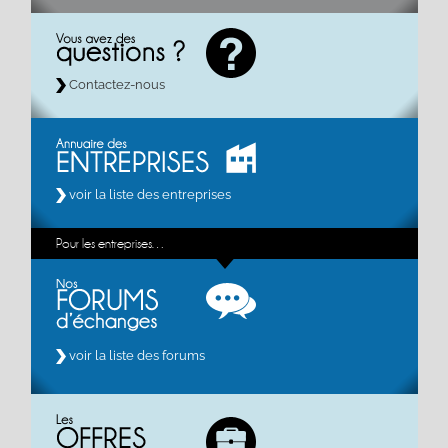
Contactez-nous
voir la liste des entreprises
Pour les entreprises…
voir la liste des forums