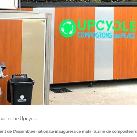
ui l’usine Upcycle
nt de l’Assemblée nationale inaugurera ce matin l’usine de composteurs 