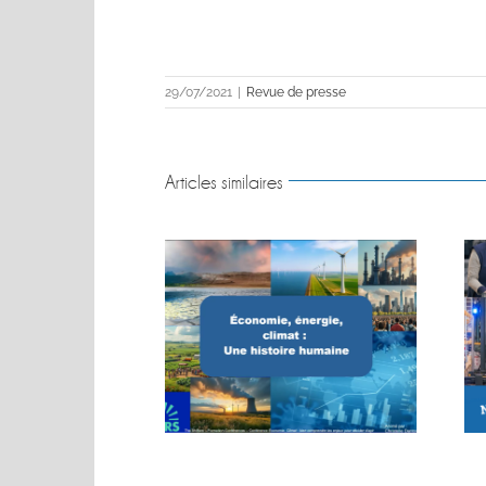
29/07/2021
|
Revue de presse
Articles similaires