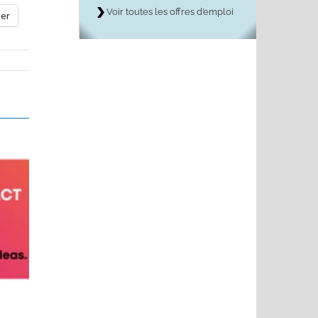
Voir toutes les offres d’emploi
mer