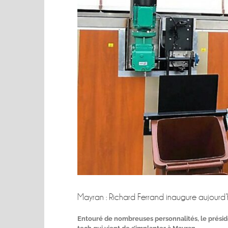
Mayran : Richard Ferrand inaugure aujourd’h
Entouré de nombreuses personnalités, le préside