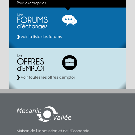
Pour les entreprises…
voir la liste des forums
Voir toutes les offres d’emploi
Maison de l'Innovation et de l'Economie