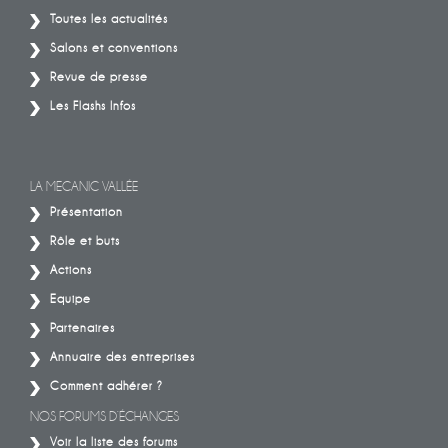
Toutes les actualités
Salons et conventions
Revue de presse
Les Flashs Infos
LA MECANIC VALLÉE
Présentation
Rôle et buts
Actions
Equipe
Partenaires
Annuaire des entreprises
Comment adhérer ?
NOS FORUMS D’ÉCHANGES
Voir la liste des forums