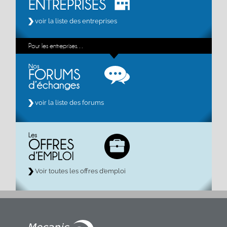
voir la liste des entreprises
Pour les entreprises…
voir la liste des forums
Voir toutes les offres d’emploi