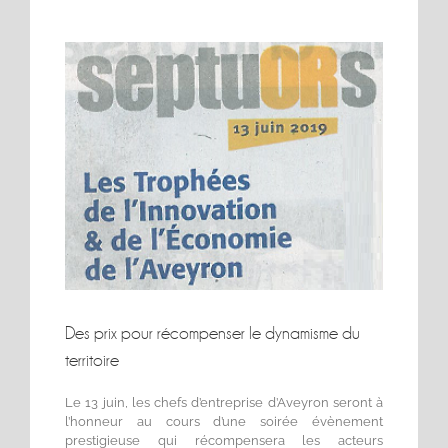
Voir
l'image
agrandie
Des prix pour récompenser le dynamisme du
territoire
Le 13 juin, les chefs d’entreprise d’Aveyron seront à
l’honneur au cours d’une soirée évènement
prestigieuse qui récompensera les acteurs