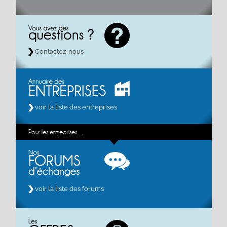
Contactez-nous
voir la liste des entreprises
Pour les entreprises…
voir la liste des forums