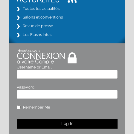
Toutes les actualités
Salons et conventions
Revue de presse
Les Flashs Infos
Username or Email
Password
Remember Me