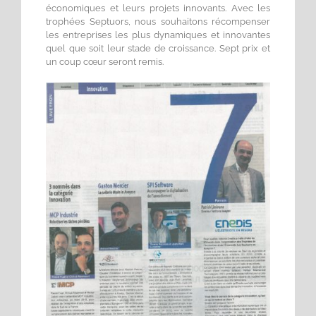
économiques et leurs projets innovants. Avec les
trophées Septuors, nous souhaitons récompenser
les entreprises les plus dynamiques et innovantes
quel que soit leur stade de croissance. Sept prix et
un coup cœur seront remis.