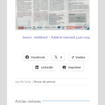
Source : midilibre.fr – Publié le mercredi 5 juin 2019
Facebook
X
Viadeo
LinkedIn
Imprimer
05/06/2019
|
Revue de presse
Articles similaires