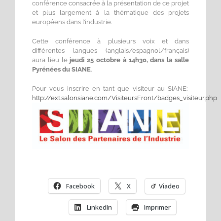
conférence consacrée à la présentation de ce projet
et plus largement à la thématique des projets
européens dans l’industrie.
Cette conférence à plusieurs voix et dans
différentes langues (anglais/espagnol/français)
aura lieu le
jeudi 25 octobre à 14h30, dans la salle
Pyrénées du SIANE
.
Pour vous inscrire en tant que visiteur au SIANE:
http://ext.salonsiane.com/VisiteursFront/badges_visiteur.php
Facebook
X
Viadeo
LinkedIn
Imprimer