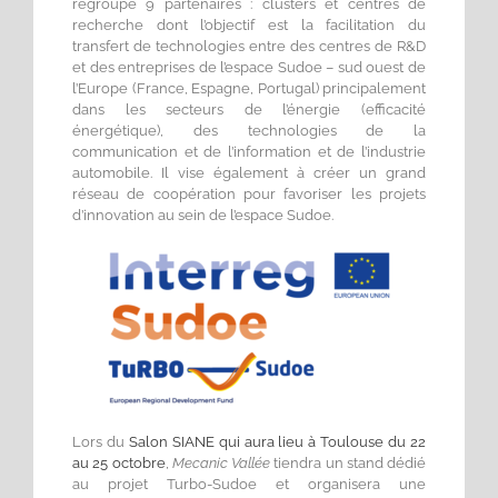
regroupe 9 partenaires : clusters et centres de
recherche dont l’objectif est la facilitation du
transfert de technologies entre des centres de R&D
et des entreprises de l’espace Sudoe – sud ouest de
l’Europe (France, Espagne, Portugal) principalement
dans les secteurs de l’énergie (efficacité
énergétique), des technologies de la
communication et de l’information et de l’industrie
automobile. Il vise également à créer un grand
réseau de coopération pour favoriser les projets
d’innovation au sein de l’espace Sudoe.
Lors du
Salon SIANE qui aura lieu à Toulouse du 22
au 25 octobre
,
Mecanic Vallée
tiendra un stand dédié
au projet Turbo-Sudoe et organisera une