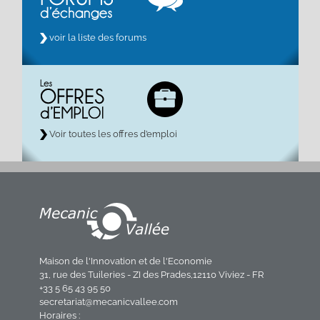
voir la liste des forums
Voir toutes les offres d’emploi
Maison de l'Innovation et de l'Economie
31, rue des Tuileries - ZI des Prades,12110 Viviez - FR
+33 5 65 43 95 50
secretariat@mecanicvallee.com
Horaires :