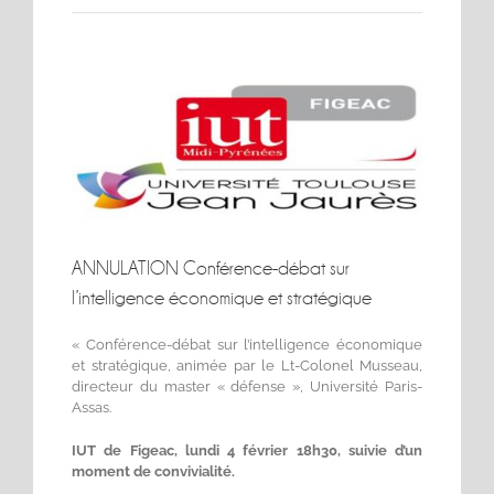
Voir
l'image
agrandie
ANNULATION Conférence-débat sur
l’intelligence économique et stratégique
« Conférence-débat sur l’intelligence économique
et stratégique, animée par le Lt-Colonel Musseau,
directeur du master « défense », Université Paris-
Assas.
IUT de Figeac, lundi 4 février 18h30, suivie d’un
moment de convivialité.