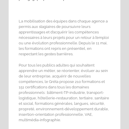
La mobilisation des équipes dans chaque agence a
permis aux stagiaires de poursuivre leurs
apprentissages et d’acquérir les compétences
nécessaires à leurs projets pour un retour à l’emploi
ou une évolution professionnelle. Depuis le 11 mai,
les formations ont repris en présentiel, en
respectant les gestes barrières.
Pour tous les publics adultes qui souhaitent
apprendre un métier, se réorienter, évoluer au sein
de leur entreprise, acquérir de nouvelles
compétences, le Gréta propose 210 formations et
151 certifications dans tous les domaines
professionnels : bâtiment-TP-industrie, transport-
logistique, hôtellerie-restauration, tertiaire, sanitaire
et social, formations générales, langues, sécurité,
propreté, environnement-développement durable,
insertion-orientation professionnelle, VAE,
multimédia-infographie.