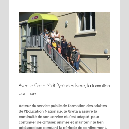
Voir
l'image
agrandie
Avec le Greta Midi-Pyrénées Nord, la formation
continue
Acteur du service public de formation des adultes
de l’Education Nationale, le Gréta a assuré la
continuité de son service et s’est adapté pour
continuer de diffuser, animer et maintenir le lien
pédagogique pendant la période de confinement.