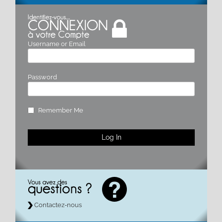
Username or Email
Password
Remember Me
Contactez-nous