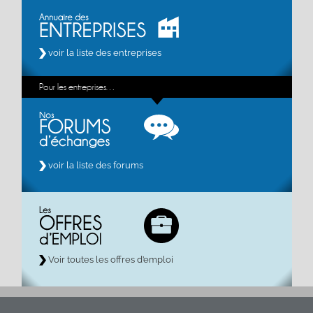
voir la liste des entreprises
Pour les entreprises…
voir la liste des forums
Voir toutes les offres d’emploi