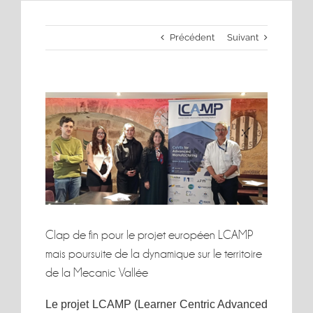
Précédent
Suivant
Voir
l'image
agrandie
Clap de fin pour le projet européen LCAMP
mais poursuite de la dynamique sur le territoire
de la Mecanic Vallée
Le projet LCAMP (Learner Centric Advanced