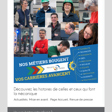
Découvrez les histoires de celles et ceux qui font
la mécanique
Actualités
,
Mise en avant : Page Accueil
,
Revue de presse