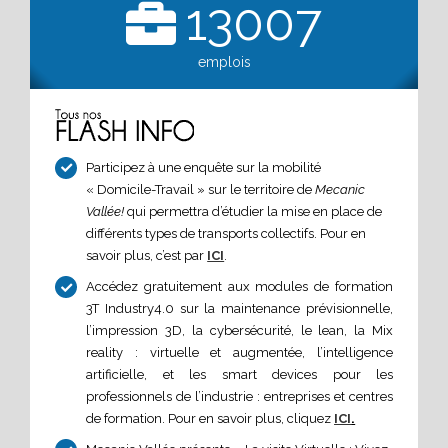
13007
emplois
Participez à une enquête sur la mobilité
« Domicile-Travail » sur le territoire de
Mecanic
Vallée!
qui permettra d’étudier la mise en place de
différents types de transports collectifs. Pour en
savoir plus, c’est par
ICI
.
Accédez gratuitement aux modules de formation
3T Industry4.0 sur la maintenance prévisionnelle,
l’impression 3D, la cybersécurité, le lean, la Mix
reality : virtuelle et augmentée, l’intelligence
artificielle, et les smart devices pour les
professionnels de l’industrie : entreprises et centres
de formation. Pour en savoir plus, cliquez
ICI
.