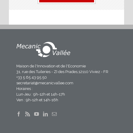
Maison de l'Innovation et de l'Economie
31, rue des Tuileries - ZI des Prades,12110 Viviez - FR
+33 5 65 43 95 50
secretariat@mecanicvallee.com
Horaires :
Lun-Jeu : 9h-12h et 14h-17h
Ven : 9h-12h et 14h-16h