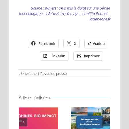
Source :
Whylot : On a mis le doigt sur une pépite
technologique – 28/12/2017 à 07:51 – Laetitia Bertoni –
ladepeche.fr
Facebook
X
Viadeo
LinkedIn
Imprimer
28/12/2017
|
Revue de presse
Articles similaires