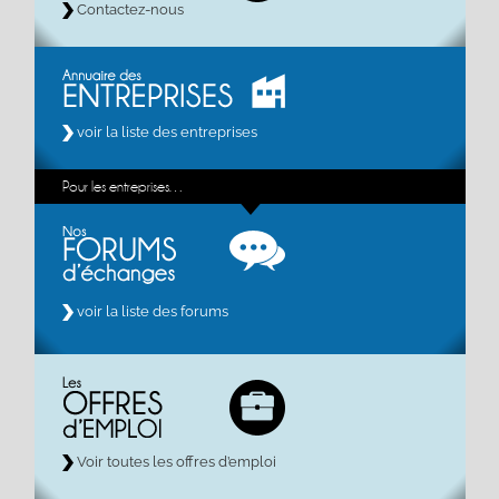
Contactez-nous
voir la liste des entreprises
Pour les entreprises…
voir la liste des forums
Voir toutes les offres d’emploi