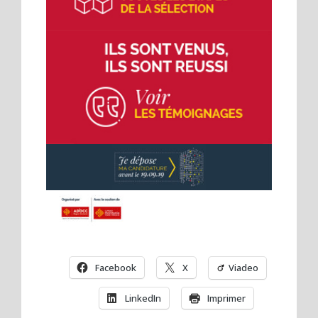
Facebook
X
Viadeo
LinkedIn
Imprimer