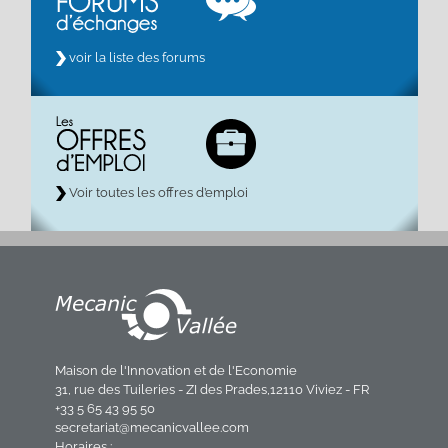
voir la liste des forums
Voir toutes les offres d’emploi
Maison de l'Innovation et de l'Economie
31, rue des Tuileries - ZI des Prades,12110 Viviez - FR
+33 5 65 43 95 50
secretariat@mecanicvallee.com
Horaires :