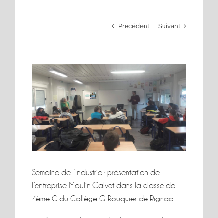
Précédent
Suivant
Voir
l'image
agrandie
Semaine de l’Industrie : présentation de
l’entreprise Moulin Calvet dans la classe de
4ème C du Collège G. Rouquier de Rignac