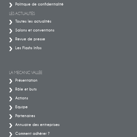
Politique de confidentialité
LES ACTUALITÉS
Toutes les actualités
Salons et conventions
Revue de presse
Les Flashs Infos
LA MECANIC VALLÉE
Présentation
Rôle et buts
Actions
Equipe
Partenaires
Annuaire des entreprises
Comment adhérer ?