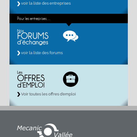
voir la liste des entreprises
Pour les entreprises…
voir la liste des forums
Voir toutes les offres d’emploi