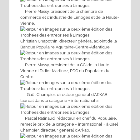
Pierre Massy, président de la chambre de
commerce et d’industrie de Limoges et de la Haute-
Vienne.
Christian Chapothin, directeur général adjoint de la
Banque Populaire Aquitaine-Centre-Atlantique.
Pierre Massy, président de la CCI de la Haute-
Vienne et Didier Martinez, PDG du Populaire du
Centre.
Gaël Champier, directeur général d’ARKAB,
lauréat dans la catégorie « international ».
Pascal Ratinaud, rédacteur en chef du Populaire,
remet le prix de la catégorie « international » à Gaël
Champier, directeur général d’Arkab.