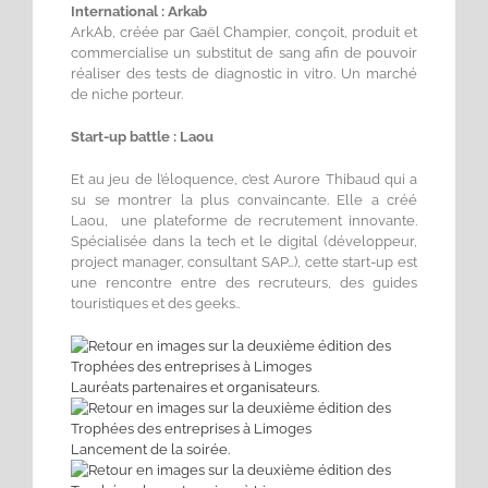
International : Arkab
ArkAb, créée par Gaël Champier, conçoit, produit et
commercialise un substitut de sang afin de pouvoir
réaliser des tests de diagnostic in vitro. Un marché
de niche porteur.
Start-up battle : Laou
Et au jeu de l’éloquence, c’est Aurore Thibaud qui a
su se montrer la plus convaincante. Elle a créé
Laou, une plateforme de recrutement innovante.
Spécialisée dans la tech et le digital (développeur,
project manager, consultant SAP…), cette start-up est
une rencontre entre des recruteurs, des guides
touristiques et des geeks..
Lauréats partenaires et organisateurs.
Lancement de la soirée.