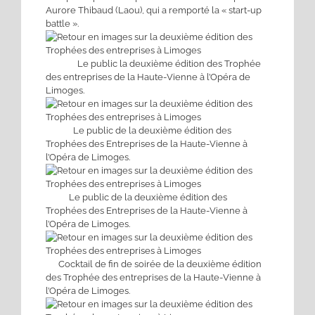
Aurore Thibaud (Laou), qui a remporté la « start-up
battle ».
Le public la deuxième édition des Trophée
des entreprises de la Haute-Vienne à l’Opéra de
Limoges.
Le public de la deuxième édition des
Trophées des Entreprises de la Haute-Vienne à
l’Opéra de Limoges.
Le public de la deuxième édition des
Trophées des Entreprises de la Haute-Vienne à
l’Opéra de Limoges.
Cocktail de fin de soirée de la deuxième édition
des Trophée des entreprises de la Haute-Vienne à
l’Opéra de Limoges.