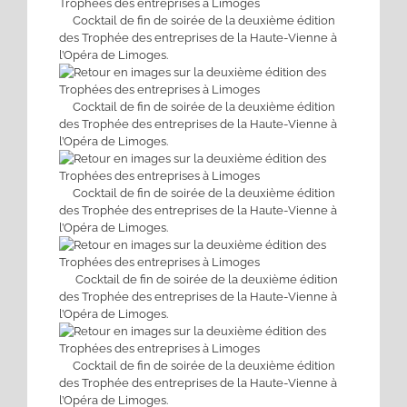
Cocktail de fin de soirée de la deuxième édition
des Trophée des entreprises de la Haute-Vienne à
l’Opéra de Limoges.
Cocktail de fin de soirée de la deuxième édition
des Trophée des entreprises de la Haute-Vienne à
l’Opéra de Limoges.
Cocktail de fin de soirée de la deuxième édition
des Trophée des entreprises de la Haute-Vienne à
l’Opéra de Limoges.
Cocktail de fin de soirée de la deuxième édition
des Trophée des entreprises de la Haute-Vienne à
l’Opéra de Limoges.
Cocktail de fin de soirée de la deuxième édition
des Trophée des entreprises de la Haute-Vienne à
l’Opéra de Limoges.