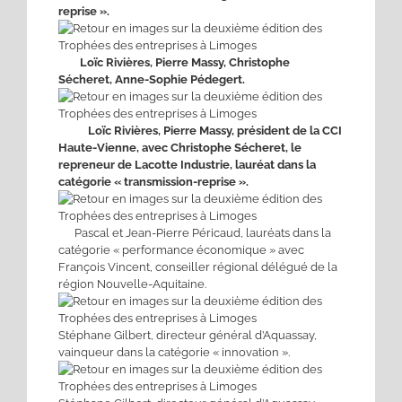
reprise ».
Loïc Rivières, Pierre Massy, Christophe
Sécheret, Anne-Sophie Pédegert.
Loïc Rivières, Pierre Massy, président de la CCI
Haute-Vienne, avec Christophe Sécheret, le
repreneur de Lacotte Industrie, lauréat dans la
catégorie « transmission-reprise ».
Pascal et Jean-Pierre Péricaud, lauréats dans la
catégorie « performance économique » avec
François Vincent, conseiller régional délégué de la
région Nouvelle-Aquitaine.
Stéphane Gilbert, directeur général d’Aquassay,
vainqueur dans la catégorie « innovation ».