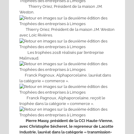
Thierry Oriez, Président de la maison J.M.
Weston.
Thierry Oriez, Président de la maison J.M. Weston
avec Loïc Rivières.
Les trophées 2018 réalisés par l’entreprise
Malinvaud.
Franck Pagnoux, Alphaporcelaine, lauréat dans
la catégorie « commerce ».
Franck Pagnoux, Alphaporcelaine, reçoit le
trophée dans la catégorie « commerce ».
Pierre Massy, président de la CCI Haute-Vienne,
avec Christophe Sécheret, le repreneur de Lacotte
Industrie, lauréat dans la catégorie « transmission-