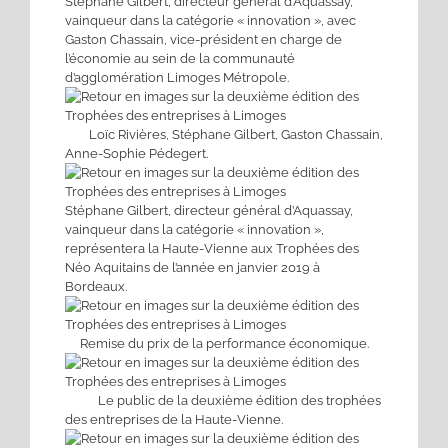
Stéphane Gilbert, directeur général d’Aquassay,
vainqueur dans la catégorie « innovation », avec
Gaston Chassain, vice-président en charge de
l’économie au sein de la communauté
d’agglomération Limoges Métropole.
Loïc Rivières, Stéphane Gilbert, Gaston Chassain,
Anne-Sophie Pédegert.
Stéphane Gilbert, directeur général d’Aquassay,
vainqueur dans la catégorie « innovation »,
représentera la Haute-Vienne aux Trophées des
Néo Aquitains de l’année en janvier 2019 à
Bordeaux.
Remise du prix de la performance économique.
Le public de la deuxième édition des trophées
des entreprises de la Haute-Vienne.