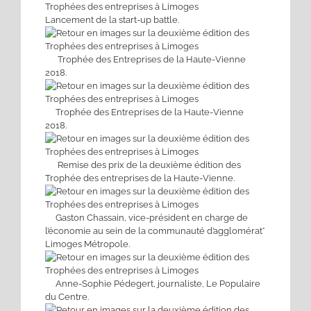
Lancement de la start-up battle.
Trophée des Entreprises de la Haute-Vienne
2018.
Trophée des Entreprises de la Haute-Vienne
2018.
Remise des prix de la deuxième édition des
Trophée des entreprises de la Haute-Vienne.
Gaston Chassain, vice-président en charge de
l’économie au sein de la communauté d’agglomérat°
Limoges Métropole.
Anne-Sophie Pédegert, journaliste, Le Populaire
du Centre.