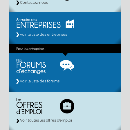
Contactez-nous
voir la liste des entreprises
Pour les entreprises…
voir la liste des forums
Voir toutes les offres d’emploi