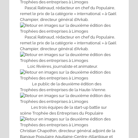
Pascal Ratinaud, rédacteur en chef du Populaire,
remet le prix de la catégorie « international » à Gaël
Champier, directeur général d’Arkab.
Pascal Ratinaud, rédacteur en chef du Populaire,
remet le prix de la catégorie « international » à Gaël
Champier, directeur général d’Arkab.
Loic Rivières, journaliste et animateur.
Le public de la deuxième édition des
Trophées des entreprises de la Haute-Vienne.
Les trois équipes de la start-up battle sur
scène Trophée des Entreprises du Populaire
Christian Chapothin, directeur général adjoint de la
Banque Populaire Aquitaine-Centre-Atlantique et