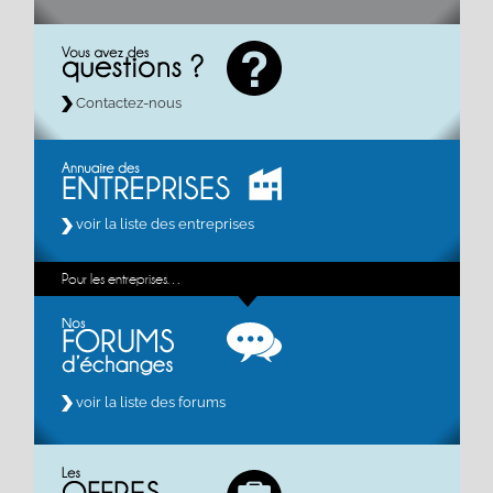
Contactez-nous
voir la liste des entreprises
Pour les entreprises…
voir la liste des forums