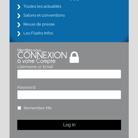
Toutes les actualités
Salons et conventions
Revue de presse
Les Flashs Infos
Username or Email
Password
Remember Me