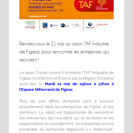
Rendez-vous le 21 mai au salon TAF Industrie
de Figeac pour rencontrer les entreprises qui
recrutent !
Le salon Travail-Avenir-Formation (TAF) Industrie de
Figeac coordonné et financé par la Région Occitanie
aura lieu le
Mardi 21 mai de 09h00 à 17h00 à
l’Espace Mitterrand de Figeac
.
Plus de 200 offres d’emplois sont à pouvoir
actuellement dans les entreprises de Figeac et ses
alentours. Le salon est l’opportunité de rencontrer
les entreprises qui recrutent sur le territoire et les
responsables du recrutement : 70 entreprises seront
présentes, en recherche d’apprenti-e-s, d’alternant-