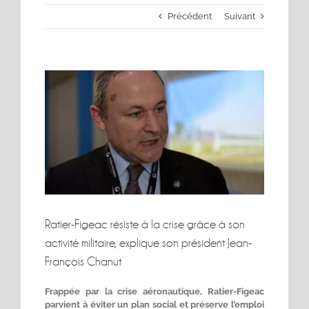
Précédent
Suivant
Voir
l'image
agrandie
Ratier-Figeac résiste à la crise grâce à son
activité militaire, explique son président Jean-
François Chanut
Frappée par la crise aéronautique, Ratier-Figeac
parvient à éviter un plan social et préserve l’emploi