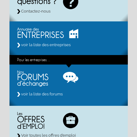
Contactez-nous
voir la liste des entreprises
Pour les entreprises…
voir la liste des forums
Voir toutes les offres d’emploi