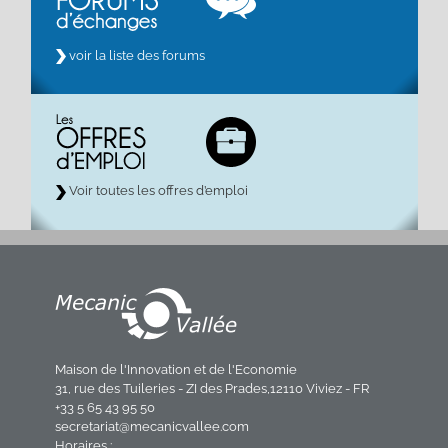
voir la liste des forums
Voir toutes les offres d’emploi
Maison de l'Innovation et de l'Economie
31, rue des Tuileries - ZI des Prades,12110 Viviez - FR
+33 5 65 43 95 50
secretariat@mecanicvallee.com
Horaires :