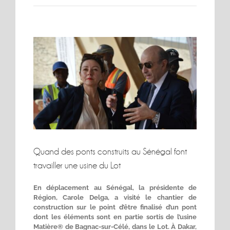
Voir
l'image
agrandie
Quand des ponts construits au Sénégal font
travailler une usine du Lot
En déplacement au Sénégal, la présidente de
Région, Carole Delga, a visité le chantier de
construction sur le point d’être finalisé d’un pont
dont les éléments sont en partie sortis de l’usine
Matière® de Bagnac-sur-Célé, dans le Lot. À Dakar,