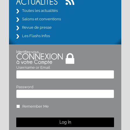
Toutes les actualités
Salons et conventions
Revue de presse
Les Flashs Infos
Username or Email
Password
Remember Me