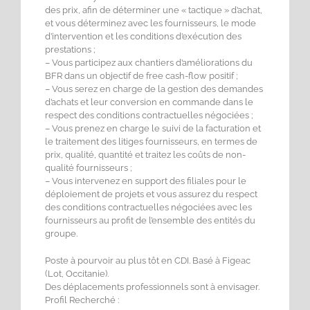
des prix, afin de déterminer une « tactique » d’achat,
et vous déterminez avec les fournisseurs, le mode
d’intervention et les conditions d’exécution des
prestations ;
– Vous participez aux chantiers d’améliorations du
BFR dans un objectif de free cash-flow positif ;
– Vous serez en charge de la gestion des demandes
d’achats et leur conversion en commande dans le
respect des conditions contractuelles négociées ;
– Vous prenez en charge le suivi de la facturation et
le traitement des litiges fournisseurs, en termes de
prix, qualité, quantité et traitez les coûts de non-
qualité fournisseurs ;
– Vous intervenez en support des filiales pour le
déploiement de projets et vous assurez du respect
des conditions contractuelles négociées avec les
fournisseurs au profit de l’ensemble des entités du
groupe.
Poste à pourvoir au plus tôt en CDI. Basé à Figeac
(Lot, Occitanie).
Des déplacements professionnels sont à envisager.
Profil Recherché :