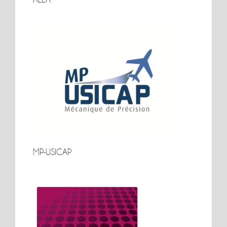
ALEA
MP-USICAP
MP-USICAP