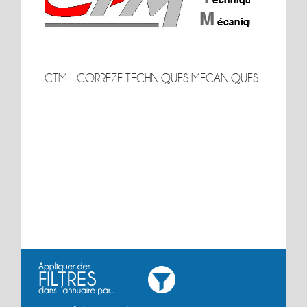
CTM – CORREZE TECHNIQUES MECANIQUES
CTM – CORREZE TECHNIQUES MECANIQUES