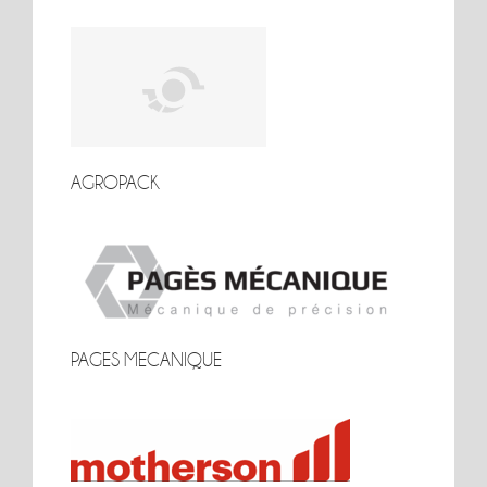
AGROPACK
AGROPACK
PAGES MECANIQUE
PAGES MECANIQUE