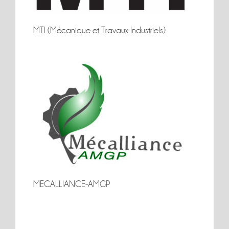
MTI (Mécanique et Travaux Industriels)
MTI (Mécanique et Travaux Industriels)
MECALLIANCE-AMGP
MECALLIANCE-AMGP