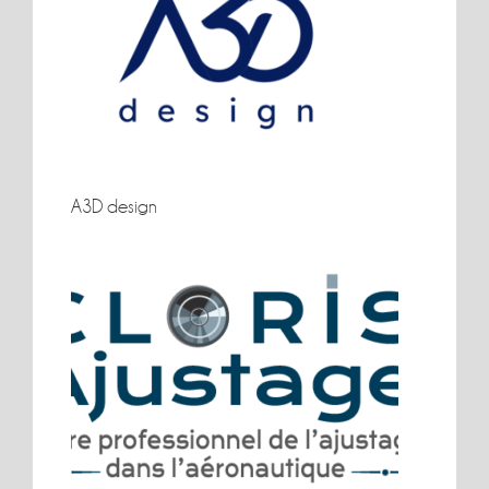
A3D design
A3D design