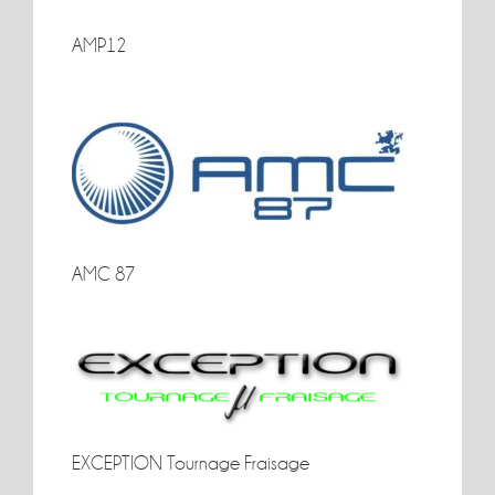
AMP12
AMP12
AMC 87
AMC 87
EXCEPTION Tournage Fraisage
EXCEPTION Tournage Fraisage