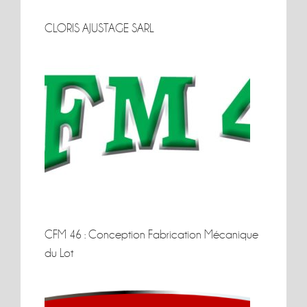
CLORIS AJUSTAGE SARL
CLORIS AJUSTAGE SARL
CFM 46 : Conception Fabrication Mécanique
du Lot
CFM 46 : Conception Fabrication Mécanique
du Lot