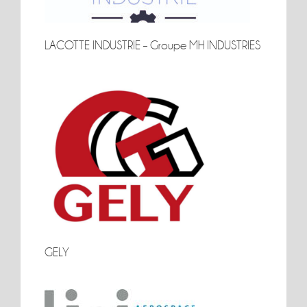
LACOTTE INDUSTRIE – Groupe MH INDUSTRIES
LACOTTE INDUSTRIE – Groupe MH INDUSTRIES
GELY
GELY