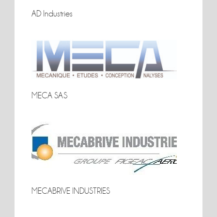
AD Industries
AD Industries
MECA SAS
MECA SAS
MECABRIVE INDUSTRIES
MECABRIVE INDUSTRIES