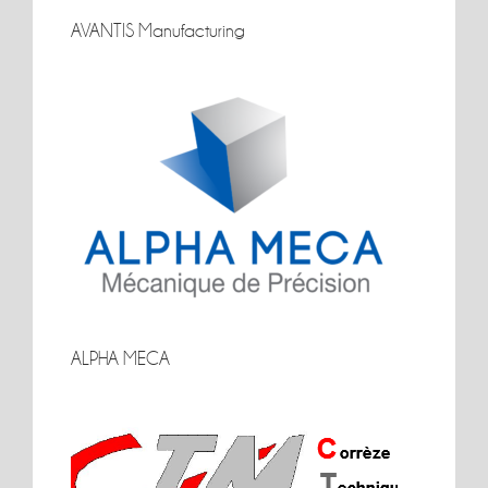
AVANTIS Manufacturing
AVANTIS Manufacturing
ALPHA MECA
ALPHA MECA