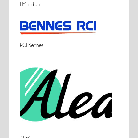
LM Industrie
LM Industrie
RCI Bennes
RCI Bennes
ALEA