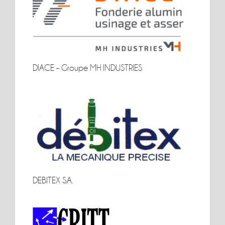
DIACE – Groupe MH INDUSTRIES
DIACE – Groupe MH INDUSTRIES
DEBITEX S.A.
DEBITEX S.A.