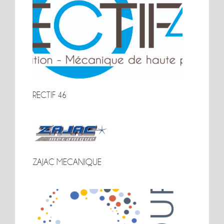
RECTIF 46
RECTIF 46
ZAJAC MECANIQUE
ZAJAC MECANIQUE