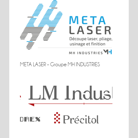
META LASER – Groupe MH INDUSTRIES
META LASER – Groupe MH INDUSTRIES