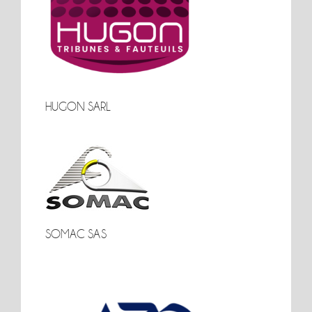
HUGON SARL
HUGON SARL
SOMAC SAS
SOMAC SAS