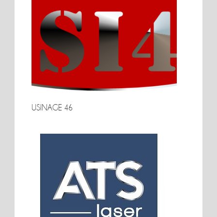
USINAGE 46
USINAGE 46