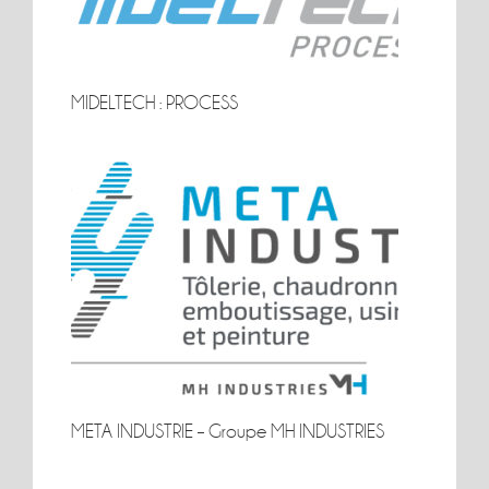
MIDELTECH : PROCESS
MIDELTECH : PROCESS
META INDUSTRIE – Groupe MH INDUSTRIES