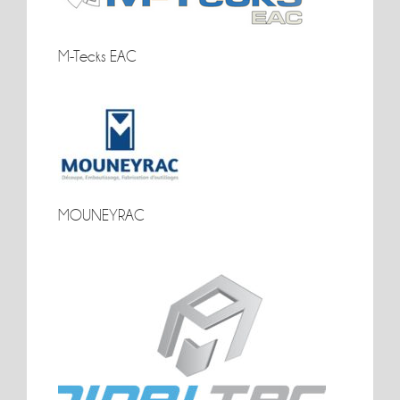
M-Tecks EAC
M-Tecks EAC
MOUNEYRAC
MOUNEYRAC