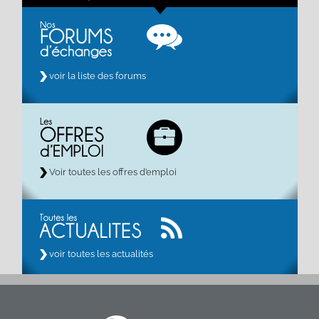
voir la liste des forums
Voir toutes les offres d’emploi
voir toutes les actualités