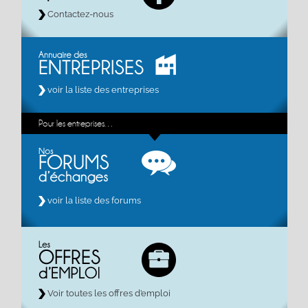
Contactez-nous
voir la liste des entreprises
Pour les entreprises…
voir la liste des forums
Voir toutes les offres d’emploi