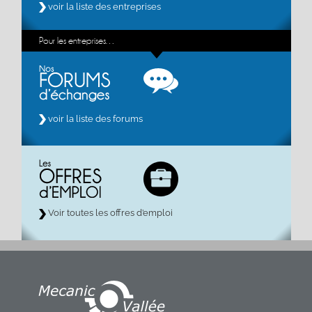
voir la liste des entreprises
Pour les entreprises…
voir la liste des forums
Voir toutes les offres d’emploi