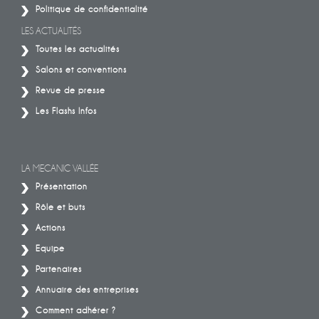
Politique de confidentialité
LES ACTUALITÉS
Toutes les actualités
Salons et conventions
Revue de presse
Les Flashs Infos
LA MECANIC VALLÉE
Présentation
Rôle et buts
Actions
Equipe
Partenaires
Annuaire des entreprises
Comment adhérer ?