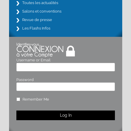
Toutes les actualités
Salons et conventions
Revue de presse
Les Flashs Infos
Username or Email
Password
Remember Me