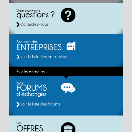
Contactez-nous
voir la liste des entreprises
Pour les entreprises…
voir la liste des forums