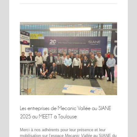
Voir
l'image
agrandie
Les entreprises de Mecanic Vallée au SIANE
2025 au MEETT à Toulouse
Merci à nos adhérents pour leur présence et leur
mobilisation sur l’espace
Mecanic Vallée
au SIANE du