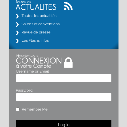
Toutes les actualités
Salons et conventions
Revue de presse
Les Flashs Infos
Username or Email
Password
Remember Me