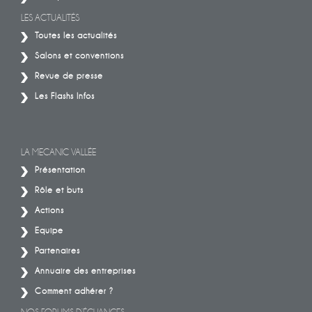
LES ACTUALITÉS
Toutes les actualités
Salons et conventions
Revue de presse
Les Flashs Infos
LA MECANIC VALLÉE
Présentation
Rôle et buts
Actions
Equipe
Partenaires
Annuaire des entreprises
Comment adhérer ?