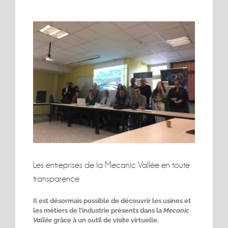
Voir
l'image
agrandie
Les entreprises de la Mecanic Vallée en toute
transparence
Il est désormais possible de découvrir les usines et
les métiers de l’industrie présents dans la
Mecanic
Vallée
grâce à un outil de visite virtuelle.