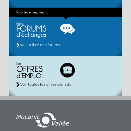
Pour les entreprises…
voir la liste des forums
Voir toutes les offres d’emploi