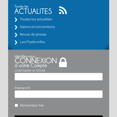
Toutes les actualités
Salons et conventions
Revue de presse
Les Flashs Infos
Username or Email
Password
Remember Me