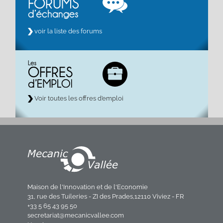
voir la liste des forums
Voir toutes les offres d’emploi
Maison de l'Innovation et de l'Economie
31, rue des Tuileries - ZI des Prades,12110 Viviez - FR
+33 5 65 43 95 50
secretariat@mecanicvallee.com