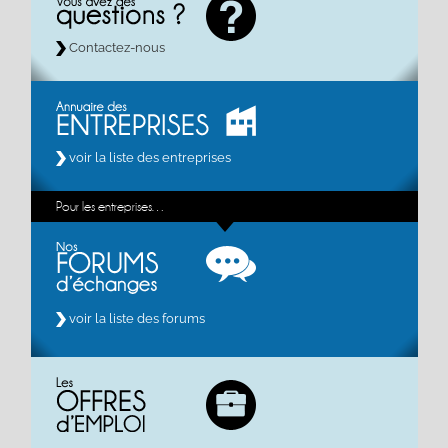
Contactez-nous
voir la liste des entreprises
Pour les entreprises…
voir la liste des forums