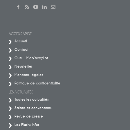
ACCÈS RAPIDE
Accueil
Contact
Outil – Mob’AveyLot
Newsletter
Mentions légales
Politique de confidentialité
LES ACTUALITÉS
Toutes les actualités
Salons et conventions
Revue de presse
Les Flashs Infos