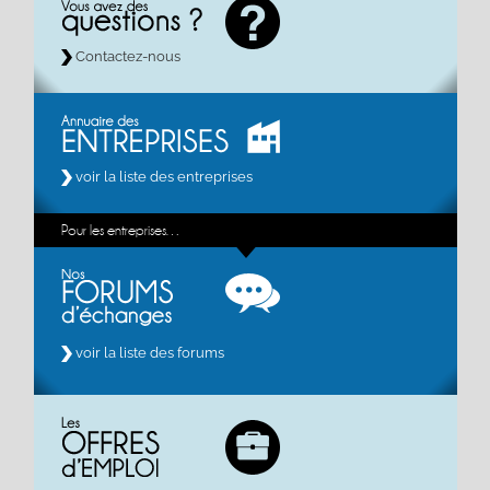
Contactez-nous
voir la liste des entreprises
Pour les entreprises…
voir la liste des forums