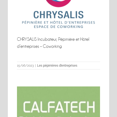
CHRYSALIS Incubateur, Pépinière et Hôtel
d’entreprises – Coworking
CHRYSALIS Incubateur, Pépinière et Hôtel
d’entreprises – Coworking
15/06/2023
|
Les pépinières d’entreprises