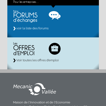
Pour les entreprises…
voir la liste des forums
Voir toutes les offres d’emploi
Maison de l'Innovation et de l'Economie