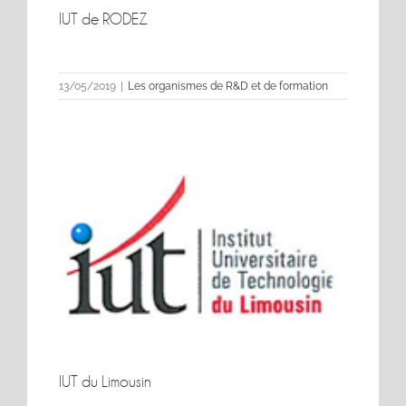
IUT de RODEZ
IUT de RODEZ
13/05/2019
|
Les organismes de R&D et de formation
IUT du Limousin