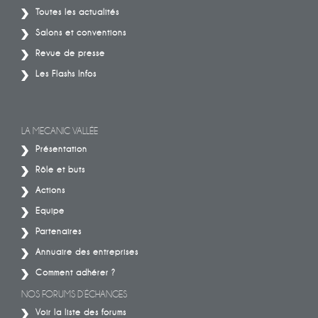
Toutes les actualités
Salons et conventions
Revue de presse
Les Flashs Infos
LA MECANIC VALLÉE
Présentation
Rôle et buts
Actions
Equipe
Partenaires
Annuaire des entreprises
Comment adhérer ?
NOS FORUMS D’ÉCHANGES
Voir la liste des forums