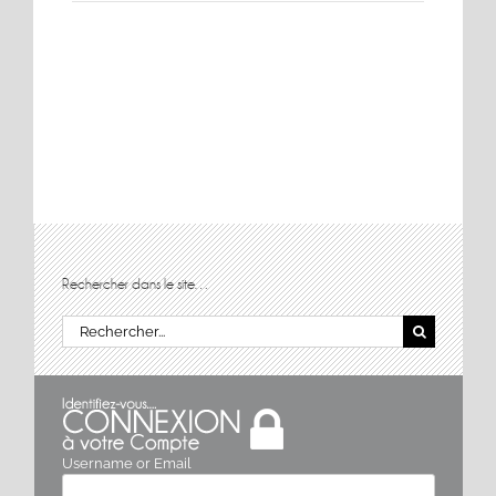
Rechercher dans le site…
Rechercher:
Username or Email