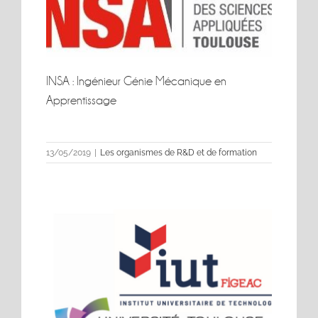
INSA : Ingénieur Génie Mécanique en
INSA : Ingénieur Génie Mécanique en
Apprentissage
Apprentissage
13/05/2019
|
Les organismes de R&D et de formation