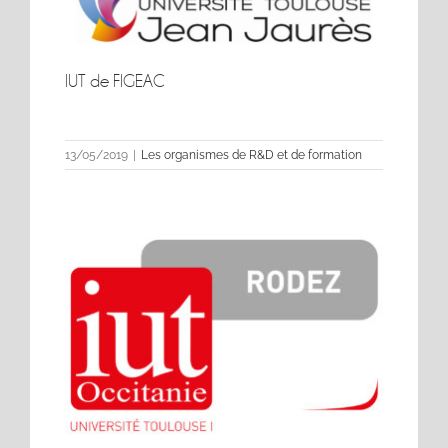
IUT de FIGEAC
IUT de FIGEAC
13/05/2019
|
Les organismes de R&D et de formation