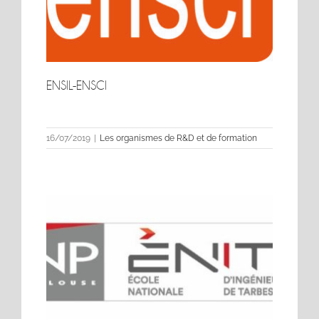
ENSIL-ENSCI
ENSIL-ENSCI
16/07/2019
|
Les organismes de R&D et de formation