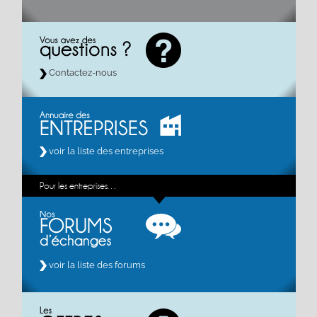
Contactez-nous
voir la liste des entreprises
Pour les entreprises…
voir la liste des forums