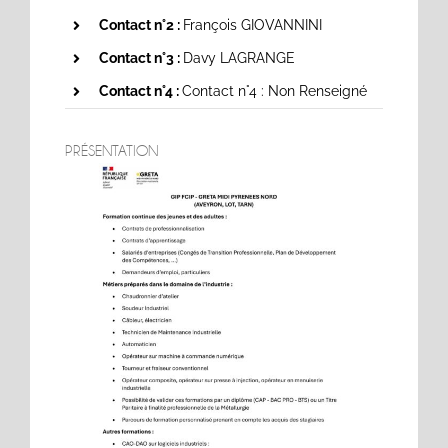
Contact n°2 :
François GIOVANNINI
Contact n°3 :
Davy LAGRANGE
Contact n°4 :
Contact n°4 : Non Renseigné
PRÉSENTATION