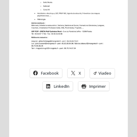
Facebook
X
Viadeo
LinkedIn
Imprimer