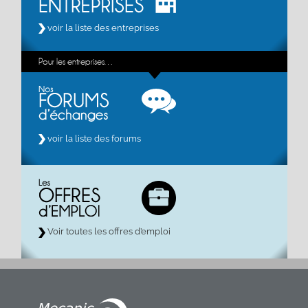
voir la liste des entreprises
Pour les entreprises…
voir la liste des forums
Voir toutes les offres d’emploi