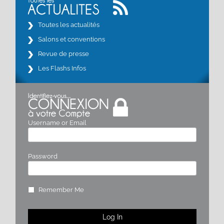
Toutes les actualités
Salons et conventions
Revue de presse
Les Flashs Infos
Username or Email
Password
Remember Me