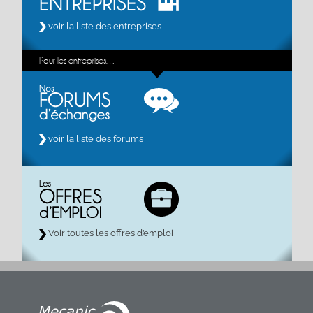
voir la liste des entreprises
Pour les entreprises…
voir la liste des forums
Voir toutes les offres d’emploi