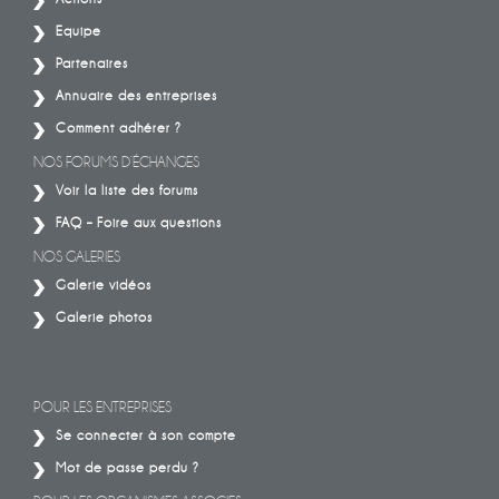
Equipe
Partenaires
Annuaire des entreprises
Comment adhérer ?
NOS FORUMS D’ÉCHANGES
Voir la liste des forums
FAQ – Foire aux questions
NOS GALERIES
Galerie vidéos
Galerie photos
POUR LES ENTREPRISES
Se connecter à son compte
Mot de passe perdu ?