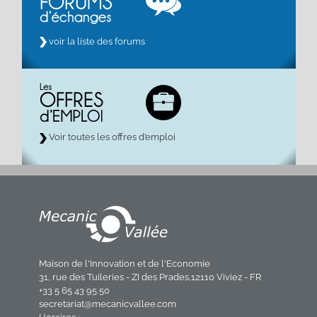
voir la liste des forums
Voir toutes les offres d’emploi
Maison de l'Innovation et de l'Economie
31, rue des Tuileries - ZI des Prades,12110 Viviez - FR
+33 5 65 43 95 50
secretariat@mecanicvallee.com