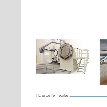
Fiche de l'entreprise