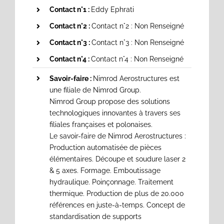
Contact n°1 :
Eddy Ephrati
Contact n°2 :
Contact n°2 : Non Renseigné
Contact n°3 :
Contact n°3 : Non Renseigné
Contact n°4 :
Contact n°4 : Non Renseigné
Savoir-faire :
Nimrod Aerostructures est
une filiale de Nimrod Group.
Nimrod Group propose des solutions
technologiques innovantes à travers ses
filiales françaises et polonaises.
Le savoir-faire de Nimrod Aerostructures :
Production automatisée de pièces
élémentaires. Découpe et soudure laser 2
& 5 axes. Formage. Emboutissage
hydraulique. Poinçonnage. Traitement
thermique. Production de plus de 20.000
références en juste-à-temps. Concept de
standardisation de supports