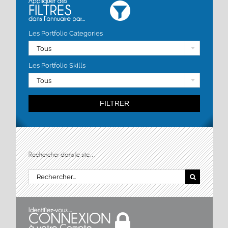
Les Portfolio Categories
Tous
Les Portfolio Skills
Tous
FILTRER
Rechercher dans le site…
Rechercher: