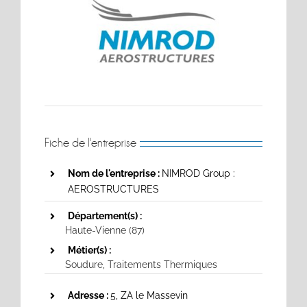
Fiche de l'entreprise
Nom de l'entreprise :
NIMROD Group :
AEROSTRUCTURES
Département(s) :
Haute-Vienne (87)
Métier(s) :
Soudure
,
Traitements Thermiques
Adresse :
5, ZA le Massevin