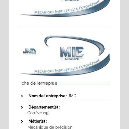
Fiche de l'entreprise
Nom de l'entreprise :
JMD
Département(s) :
Corrèze (19)
Métier(s) :
Mécanique de précision