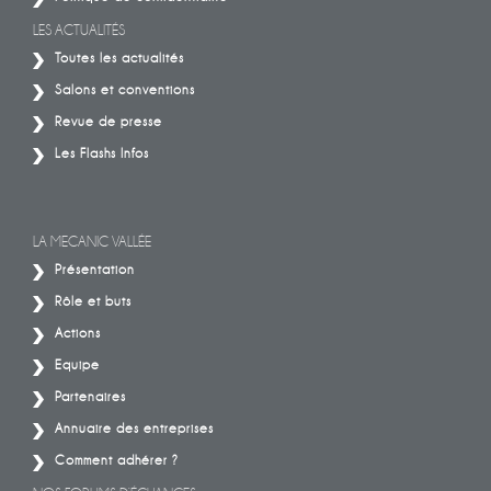
LES ACTUALITÉS
Toutes les actualités
Salons et conventions
Revue de presse
Les Flashs Infos
LA MECANIC VALLÉE
Présentation
Rôle et buts
Actions
Equipe
Partenaires
Annuaire des entreprises
Comment adhérer ?