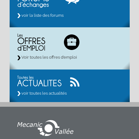
voir la liste des forums
Voir toutes les offres d’emploi
voir toutes les actualités