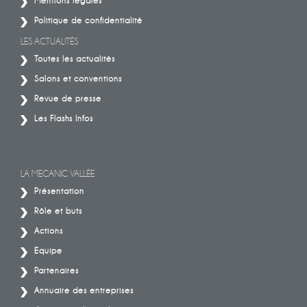
Mentions légales
Politique de confidentialité
LES ACTUALITÉS
Toutes les actualités
Salons et conventions
Revue de presse
Les Flashs Infos
LA MECANIC VALLÉE
Présentation
Rôle et buts
Actions
Equipe
Partenaires
Annuaire des entreprises