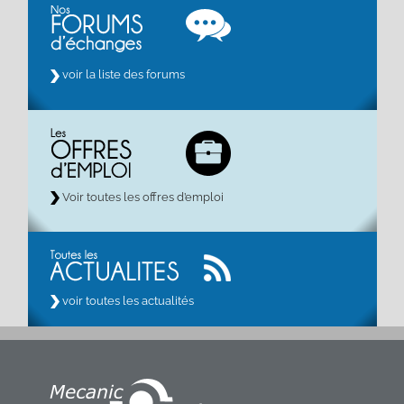
voir la liste des forums
Voir toutes les offres d’emploi
voir toutes les actualités