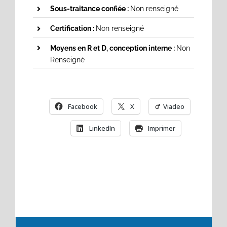
Sous-traitance confiée :
Non renseigné
Certification :
Non renseigné
Moyens en R et D, conception interne :
Non
Renseigné
Facebook
X
Viadeo
LinkedIn
Imprimer