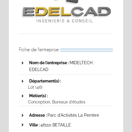
Fiche de l'entreprise
Nom de l'entreprise :
MIDELTECH :
EDELCAD
Département(s) :
Lot (46)
Métier(s) :
Conception, Bureaux d’études
Adresse :
Parc d'Activités La Perrière
Ville :
46110 BETAILLE