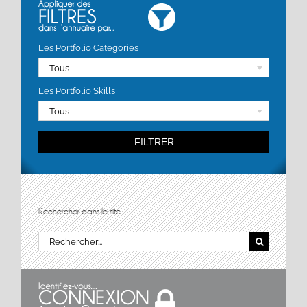
Les Portfolio Categories
Tous
Les Portfolio Skills
Tous
FILTRER
Rechercher dans le site…
Rechercher: