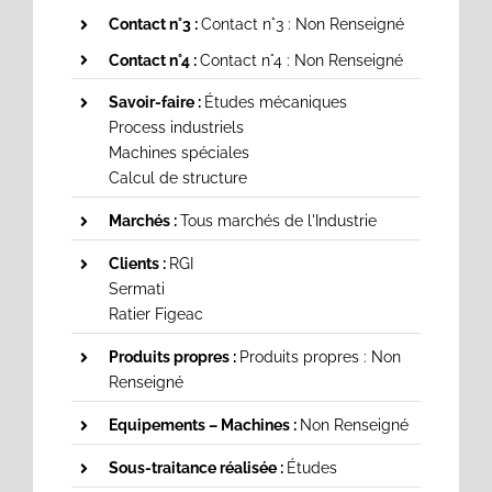
Contact n°3 :
Contact n°3 : Non Renseigné
Contact n°4 :
Contact n°4 : Non Renseigné
Savoir-faire :
Études mécaniques
Process industriels
Machines spéciales
Calcul de structure
Marchés :
Tous marchés de l'Industrie
Clients :
RGI
Sermati
Ratier Figeac
Produits propres :
Produits propres : Non
Renseigné
Equipements – Machines :
Non Renseigné
Sous-traitance réalisée :
Études