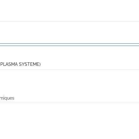
 PLASMA SYSTEME)
rmiques