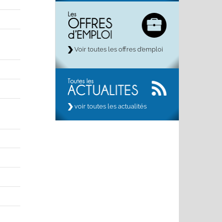
Voir toutes les offres d’emploi
voir toutes les actualités