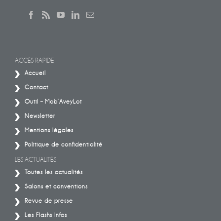
ACCÈS RAPIDE
Accueil
Contact
Outil – Mob’AveyLot
Newsletter
Mentions légales
Politique de confidentialité
LES ACTUALITÉS
Toutes les actualités
Salons et conventions
Revue de presse
Les Flashs Infos